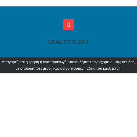
SKALIOTIS.ART
Απαγορεύεται η χρήση ή αναπαραγωγή οποιουδήποτε περιεχομένου της σελίδας,
με οποιοδήποτε μέσο, χωρίς προηγούμενη άδεια του καλλιτέχνη.