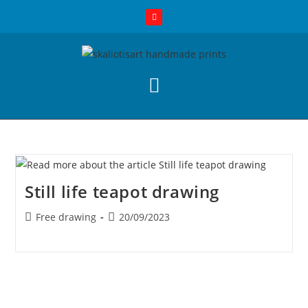
Still life teapot drawing
Free drawing
20/09/2023