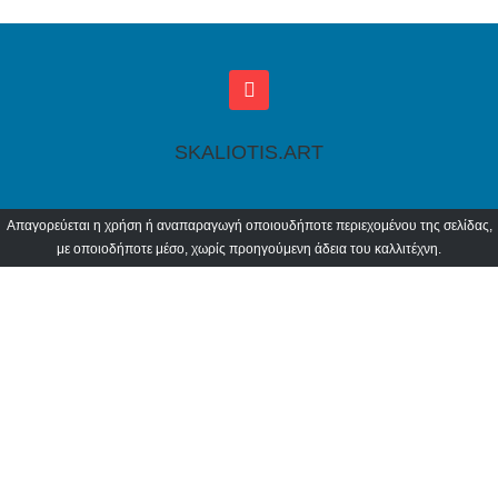
SKALIOTIS.ART
Απαγορεύεται η χρήση ή αναπαραγωγή οποιουδήποτε περιεχομένου της σελίδας,
με οποιοδήποτε μέσο, χωρίς προηγούμενη άδεια του καλλιτέχνη.