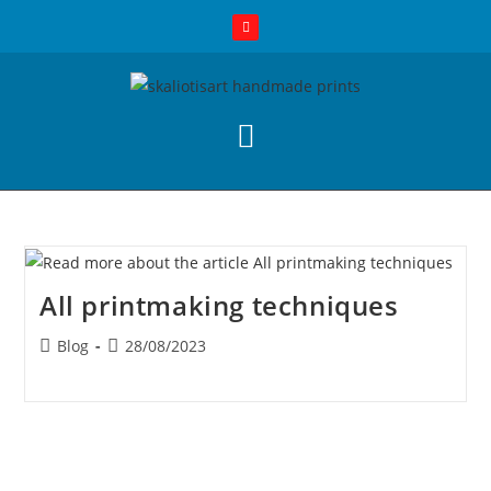
All printmaking techniques
Blog
28/08/2023