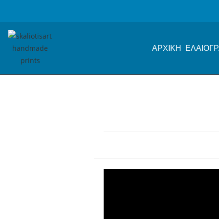
ΑΡΧΙΚΗ
ΕΛΑΙΟΓΡ